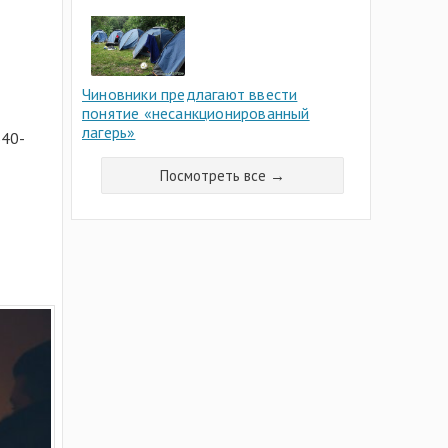
Чиновники предлагают ввести
понятие «несанкционированный
лагерь»
640-
Посмотреть все →