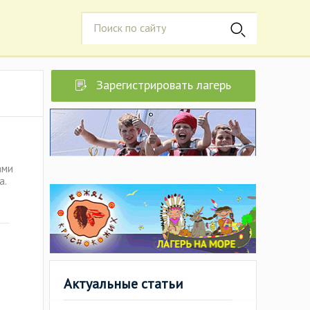
Зарегистрировать лагерь
ами
а.
Актуальные статьи