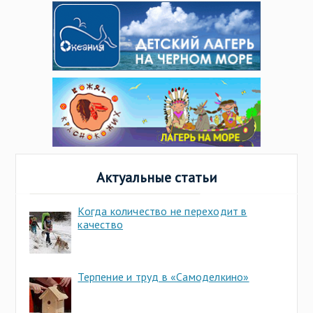
Актуальные статьи
Когда количество не переходит в
качество
Терпение и труд в «Самоделкино»