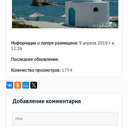
Информация о лагере размещена:
9 апреля 2019 г. в
12:26
Последнее обновление:
Количество просмотров:
1734
Добавление комментария