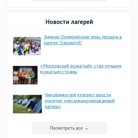
Новости лагерей
Зимние Олимпийские игры прошли в
лагере "Евроклуб"
«Московский вожатый» стал лучшим
вожатым страны
Чиновники предлагают ввести
понятие «несанкционированный
лагерь»
Посмотреть все →