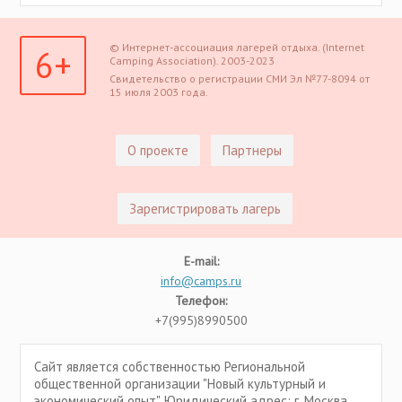
© Интернет-ассоциация лагерей отдыха. (Internet
6+
Camping Association). 2003-2023
Свидетельство о регистрации СМИ Эл №77-8094 от
15 июля 2003 года.
О проекте
Партнеры
Зарегистрировать лагерь
E-mail:
info@camps.ru
Телефон:
+7(995)8990500
Сайт является собственностью Региональной
общественной организации "Новый культурный и
экономический опыт". Юридический адрес: г. Москва,