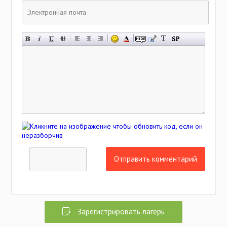
Отправить комментарий
Зарегистрировать лагерь