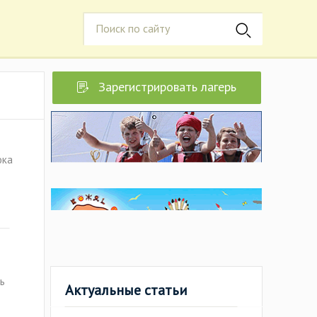
Зарегистрировать лагерь
ока
ь
Актуальные статьи