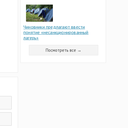
Чиновники предлагают ввести
понятие «несанкционированный
лагерь»
Посмотреть все →