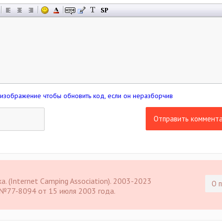
Отправить коммент
 (Internet Camping Association). 2003-2023
О 
 №77-8094 от 15 июля 2003 года.