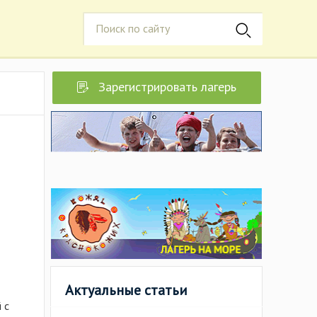
Зарегистрировать лагерь
Актуальные статьи
 с