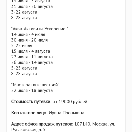
14 июля - 3 августа
31 июля - 20 августа
3-22 августа
8-28 августа
"Аква-Активити. Ускорение!"
14 июня - 4 июля
30 июня - 20 июля
5-25 июля
15 июля - 4 августа
22 июля - 11 августа
26 июля - 14 августа
5-25 августа
8-28 августа
"Мастера путешествий"
22 июля - 18 августа
Стоимость путевки
: от 19000 рублей
Контактное лицо
: Ирина Пронькина
Адрес офиса продаж путевок
: 107140, Москва, ул.
Русаковская, д. 5