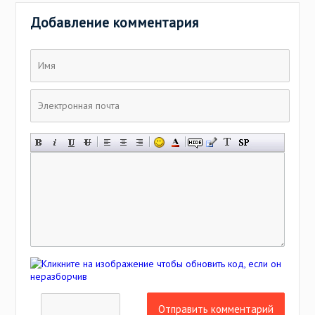
Добавление комментария
Отправить комментарий