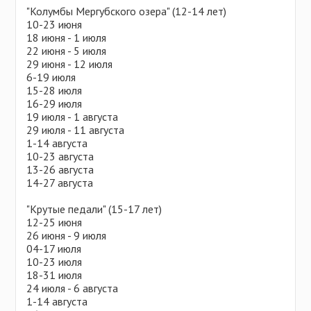
"Колумбы Мергубского озера" (12-14 лет)
10-23 июня
18 июня - 1 июля
22 июня - 5 июля
29 июня - 12 июля
6-19 июля
15-28 июля
16-29 июля
19 июля - 1 августа
29 июля - 11 августа
1-14 августа
10-23 августа
13-26 августа
14-27 августа
"Крутые педали" (15-17 лет)
12-25 июня
26 июня - 9 июля
04-17 июля
10-23 июля
18-31 июля
24 июля - 6 августа
1-14 августа