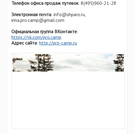
Телефон офиса продаж путевок
: 8(495)960-21-28
Электронная почта
: info@shparo.ru,
irina.pro.camp@gmail.com
Официальная группа ВКонтакте
:
https://vk.com/pro.camp
Адрес сайта
:
http://pro-camp.ru