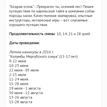
"Бодрая осень" - Прекрасен ты, осенний лес! Пешее
путешествие по карельской тайге в компании собак
породы хаски. Качественная экипировка, опытные
инструкторы, интересные игры – вот слагаемые
хорошего путешествия.
Продолжительность смены
: 10, 14, 21 и 28 дней
Даты проведения:
Летние каникулы в 2016 г.
"Колумбы Мергубского озера" (15-17 лет)
9-22 июня
10-23 июня
22 июня - 05 июля
2-15 июля
11-24 июля
15-28 июля
19 июля - 1 августа
30 июля - 12 августа
13-26 августа
15-28 августа