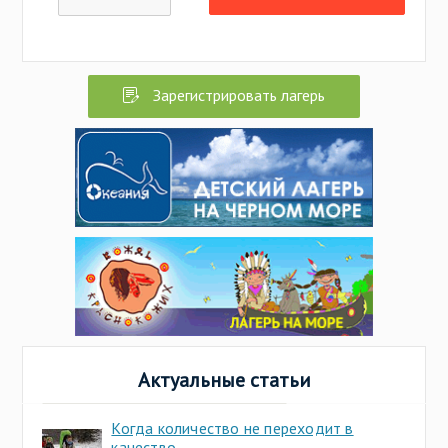
Зарегистрировать лагерь
Актуальные статьи
Когда количество не переходит в
качество