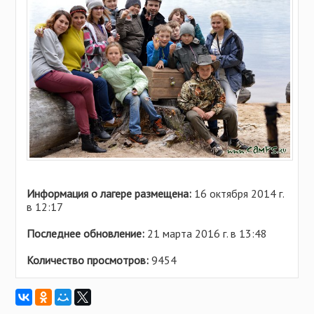
Информация о лагере размещена:
16 октября 2014 г.
в 12:17
Последнее обновление:
21 марта 2016 г. в 13:48
Количество просмотров:
9454