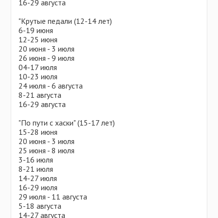
16-29 августа
"Крутые педали (12-14 лет)
6-19 июня
12-25 июня
20 июня - 3 июля
26 июня - 9 июля
04-17 июля
10-23 июля
24 июля - 6 августа
8-21 августа
16-29 августа
"По пути с хаски" (15-17 лет)
15-28 июня
20 июня - 3 июля
25 июня - 8 июля
3-16 июля
8-21 июля
14-27 июля
16-29 июля
29 июля - 11 августа
5-18 августа
14-27 августа