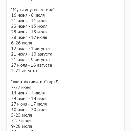
"Мультипутешествие"
16 июня - 6 июля
21 июня - 11 июля
23 июня - 13 июля
28 июня - 18 июля
28 июня - 17 июля
6-26 июля
12 июля - 1 августа
21 июля - 10 августа
21 июля - 9 августа
27 июля - 16 августа
2-22 августа
"Аква-Активити. Старт!"
7-27 июня
14 июня - 4 июля
24 июня - 14 июля
27 июня - 17 июля
30 июня - 20 июля
5-25 июля
7-27 июля
9-28 июля