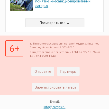
понятие «несанкционированный
лагерь»
Посмотреть все →
© Интернет-ассоциация лагерей отдыха. (Internet
6+
Camping Association). 2003-2023
Свидетельство о регистрации СМИ Эл №77-8094 от
15 июля 2003 года.
О проекте
Партнеры
Зарегистрировать лагерь
E-mail:
info@camps.ru