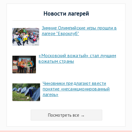
Новости лагерей
Зимние Олимпийские игры прошли в
лагере "Евроклуб"
«Московский вожатый» стал лучшим
вожатым страны
Чиновники предлагают ввести
понятие «несанкционированный
лагерь»
Посмотреть все →