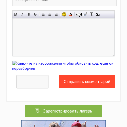
Отправить комментарий
Зарегистрировать лагерь