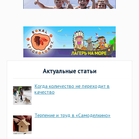
Актуальные статьи
Когда количество не переходит в
качество
Терпение и труд в «Самоделкино»