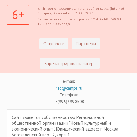
© Интернет-ассоциация лагерей отдыха. (Internet
6+
Camping Association). 2003-2023
Свидетельство о регистрации СМИ Эл №77-8094 от
15 июля 2003 года.
О проекте
Партнеры
Зарегистрировать лагерь
E-mail:
info@camps.ru
Телефон:
+7(995)8990500
Сайт является собственностью Региональной
общественной организации "Новый культурный и
экономический опыт". Юридический адрес: г. Москва,
Богоявленский пер., 2, корп. 1