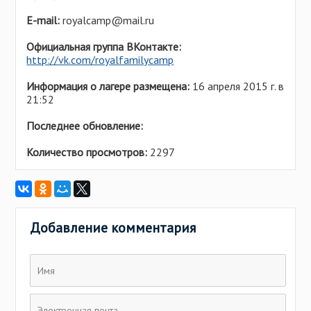
Е-mail:
royalcamp@mail.ru
Официальная группа ВКонтакте:
http://vk.com/royalfamilycamp
Информация о лагере размещена:
16 апреля 2015 г. в
21:52
Последнее обновление:
Количество просмотров:
2297
Добавление комментария