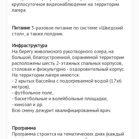
круглосуточное видеонаблюдение на территории
лагеря.
Питание
3-разовое питание по системе «Шведский
стол», а также полдник.
Инфраструктура
На берегу живописного рукотворного озера, на
большой, благоустроенной, охраняемой территории
расположены шесть 2-этажных спальных корпусов,
столовая и физкультурно - оздоровительный корпус.
На территории лагеря имеются:
- 2 крытых бассейна с подогреваемой водой (17х6
метров),
- футбольное поле,
- баскетбольные и волейбольные площадки,
- кинозал и др.
Всю смену дежурит квалифицированный врач.
Программа
Программа строится на тематических днях (каждый