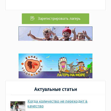
Зарегистрировать лагерь
Актуальные статьи
Когда количество не переходит в
качество