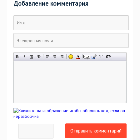
Добавление комментария
Отправить комментарий