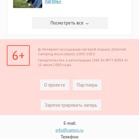
лагерь»
Посмотреть все →
© Интернет-ассоциация лагерей отдыха. (Internet
6+
Camping Association). 2003-2023
Свидетельство о регистрации СМИ Эл №77-8094 от
15 июля 2003 года.
О проекте
Партнеры
Зарегистрировать лагерь
E-mail:
info@camps.ru
Телефон: