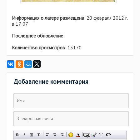
Информация о лагере размещена:
20 февраля 2012 г.
в 17:07
Последнее обновление:
Количество просмотров:
15170
Добавление комментария