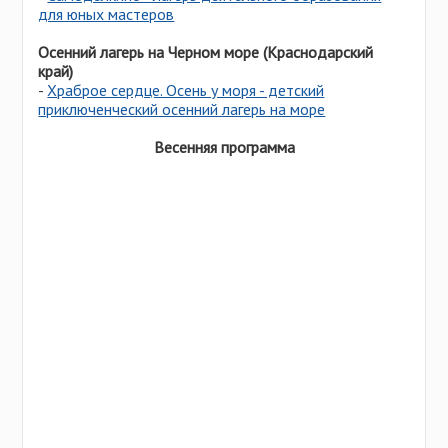
для юных мастеров
Осенний лагерь на Черном море (Краснодарский
край)
-
Храброе сердце. Осень у моря - детский
приключенческий осенний лагерь на море
Весенняя программа