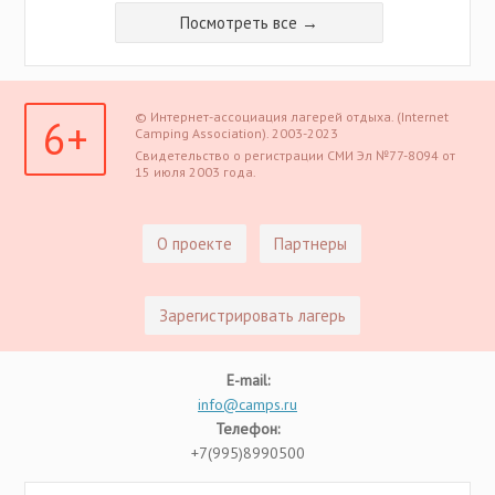
Посмотреть все →
© Интернет-ассоциация лагерей отдыха. (Internet
6+
Camping Association). 2003-2023
Свидетельство о регистрации СМИ Эл №77-8094 от
15 июля 2003 года.
О проекте
Партнеры
Зарегистрировать лагерь
E-mail:
info@camps.ru
Телефон:
+7(995)8990500