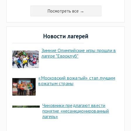
Посмотреть все →
Новости лагерей
Зимние Олимпийские игры прошли в
лагере "Евроклуб"
«Московский вожатый» стал лучшим
вожатым страны
Чиновники предлагают ввести
понятие «несанкционированный
лагерь»