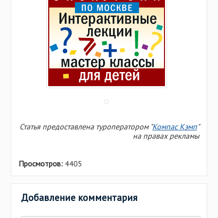
Статья предоставлена туроператором "
Компас Кэмп
"
на правах рекламы
Просмотров:
4405
Добавление комментария