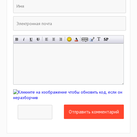
Отправить комментарий