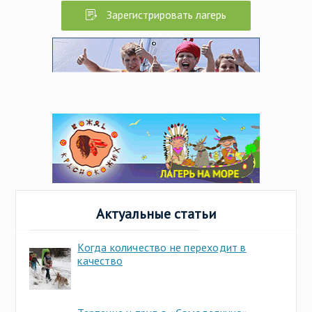
Зарегистрировать лагерь
Актуальные статьи
Когда количество не переходит в
качество