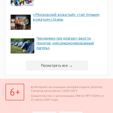
«Московский вожатый» стал лучшим
вожатым страны
Чиновники предлагают ввести
понятие «несанкционированный
лагерь»
Посмотреть все →
© Интернет-ассоциация лагерей отдыха. (Internet
6+
Camping Association). 2003-2023
Свидетельство о регистрации СМИ Эл №77-8094 от
15 июля 2003 года.