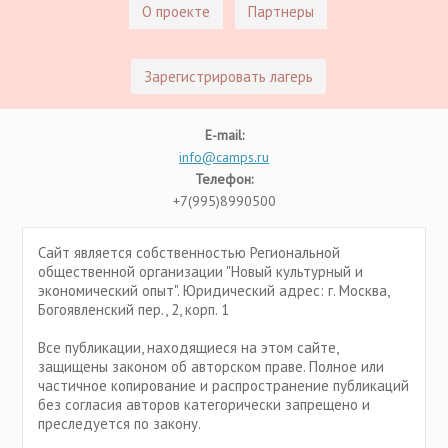
О проекте
Партнеры
Зарегистрировать лагерь
E-mail:
info@camps.ru
Телефон:
+7(995)8990500
Сайт является собственностью Региональной
общественной организации "Новый культурный и
экономический опыт". Юридический адрес: г. Москва,
Богоявленский пер., 2, корп. 1
Все публикации, находящиеся на этом сайте,
защищены законом об авторском праве. Полное или
частичное копирование и распространение публикаций
без согласия авторов категорически запрещено и
преследуется по закону.