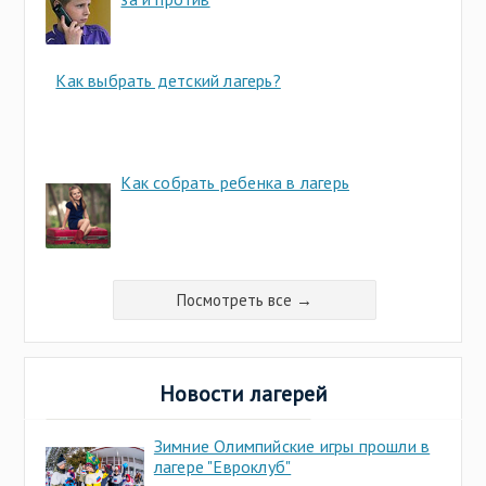
Как выбрать детский лагерь?
Как собрать ребенка в лагерь
Посмотреть все →
Новости лагерей
Зимние Олимпийские игры прошли в
лагере "Евроклуб"